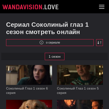
Сериал Соколиный глаз 1
сезон смотреть онлайн
о сериале
1 сезон
Соколиный Глаз 1 сезон 6
Соколиный Глаз 1 сезон 5
серия
серия