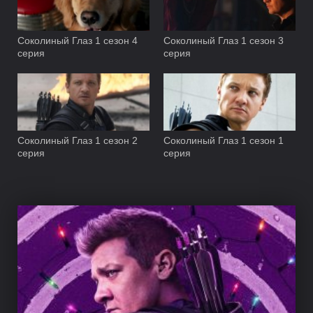
Соколиный Глаз 1 сезон 4
Соколиный Глаз 1 сезон 3
серия
серия
Соколиный Глаз 1 сезон 2
Соколиный Глаз 1 сезон 1
серия
серия