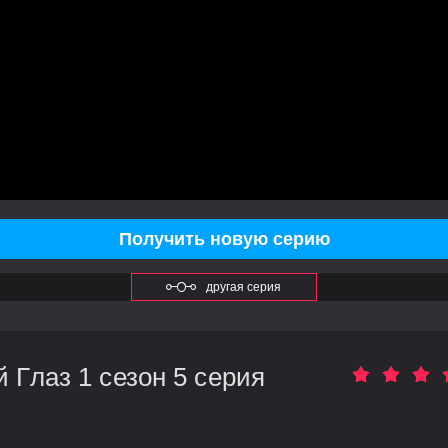
Получить новую серию
другая серия
Глаз 1 сезон 5 серия