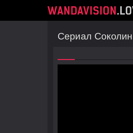
Сериал Соколины