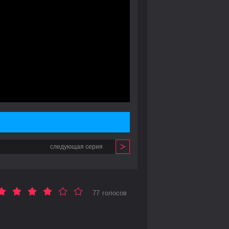
следующая серия
77 голосов