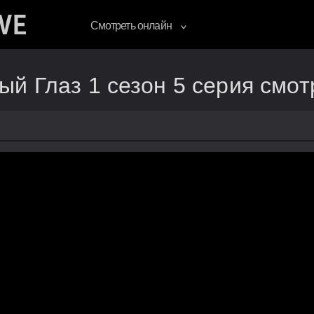
Смотреть онлайн
й Глаз 1 сезон 5 серия смот