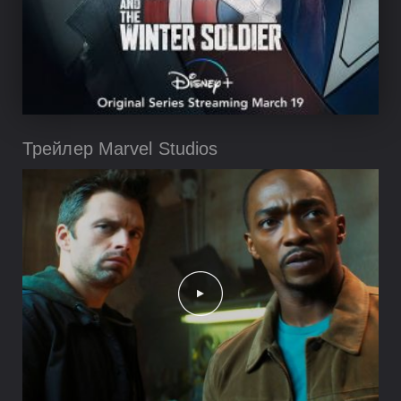
Трейлер Marvel Studios