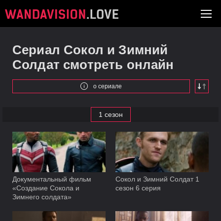
Сериал Сокол и Зимний
Солдат смотреть онлайн
о сериале
1 сезон
Документальный фильм
Сокол и Зимний Солдат 1
«Создание Сокола и
сезон 6 серия
Зимнего солдата»