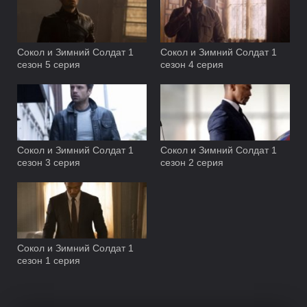
Сокол и Зимний Солдат 1
Сокол и Зимний Солдат 1
сезон 5 серия
сезон 4 серия
Сокол и Зимний Солдат 1
Сокол и Зимний Солдат 1
сезон 3 серия
сезон 2 серия
Сокол и Зимний Солдат 1
сезон 1 серия