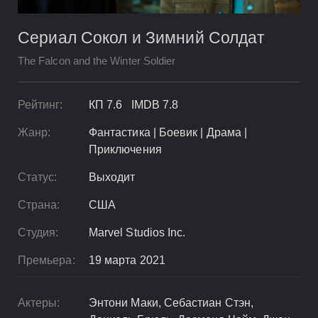
Сериал Сокол и Зимний Солдат
The Falcon and the Winter Soldier
Рейтинг:
КП 7.6 IMDB 7.8
Жанр:
Фантастика | Боевик | Драма |
Приключения
Статус:
Выходит
Страна:
США
Студия:
Marvel Studios Inc.
Премьера:
19 марта 2021
Актеры:
Энтони Маки, Себастиан Стэн,