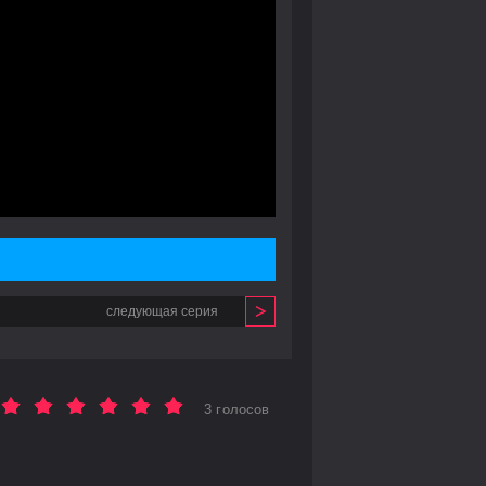
следующая серия
3 голосов