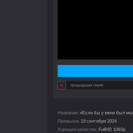
предыдущая серия
Название:
«Если бы у меня был моло
Премьера:
19 сентября 2024
Хорошее качество:
FullHD 1080p