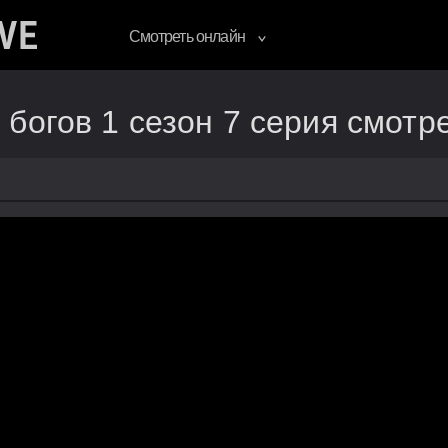
Смотреть онлайн
богов 1 сезон 7 серия смотр