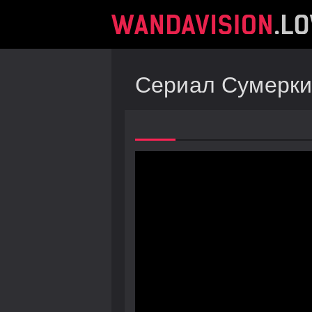
Сериал Сумерки 