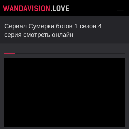
Сериал Сумерки богов 1 сезон 4
серия смотреть онлайн