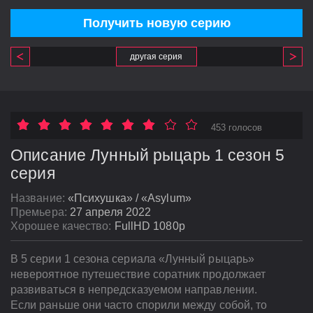
Получить новую серию
другая серия
453 голосов
Описание Лунный рыцарь 1 сезон 5
серия
Название:
«Психушка» / «Asylum»
Премьера:
27 апреля 2022
Хорошее качество:
FullHD 1080p
В 5 серии 1 сезона сериала «Лунный рыцарь»
невероятное путешествие соратник продолжает
развиваться в непредсказуемом направлении.
Если раньше они часто спорили между собой, то