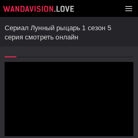
Сериал Лунный рыцарь 1 сезон 5
серия смотреть онлайн