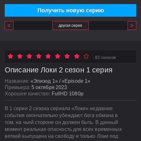
Получить новую серию
другая серия
83 голосов
Описание Локи 2 сезон 1 серия
Название:
«Эпизод 1» / «Episode 1»
Премьера:
5 октября 2023
Хорошее качество:
FullHD 1080p
В 1 серии 2 сезона сериала «Локи» недавние
события окончательно убеждают бога обмана в
том, на чьей стороне он должен быть. В данный
момент реальная опасность для всех временных
ветвей выпущена на свободу и только Локи под