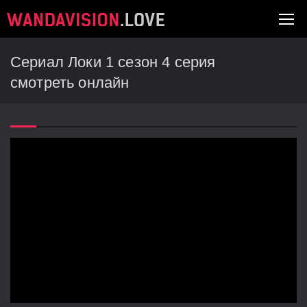
Сериал Локи 1 сезон 4 серия
смотреть онлайн