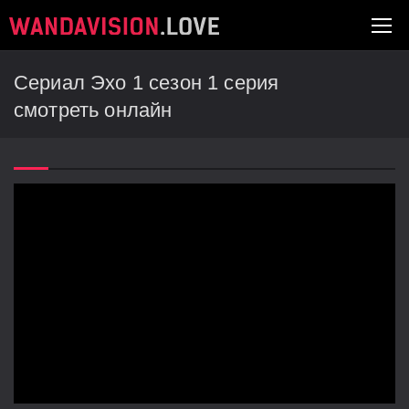
Сериал Эхо 1 сезон 1 серия
смотреть онлайн