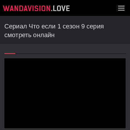
Сериал Что если 1 сезон 9 серия
смотреть онлайн