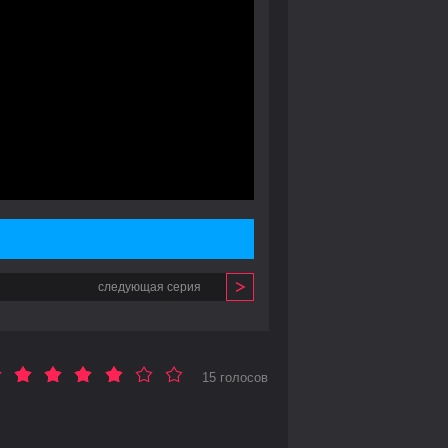
следующая серия
15 голосов