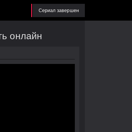
Сериал завершен
ть онлайн