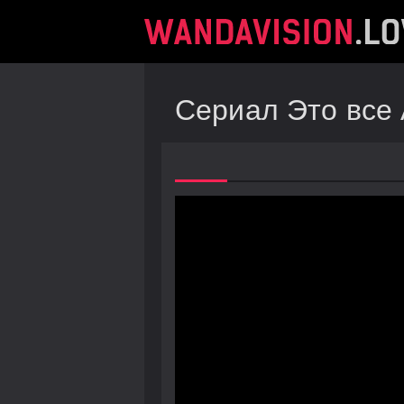
Сериал Это все 