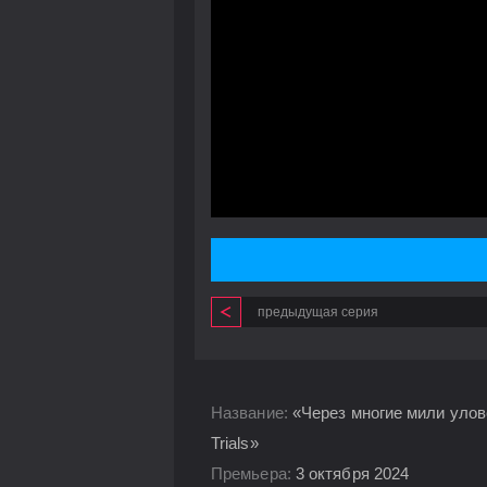
предыдущая серия
Название:
«Через многие мили улово
Trials»
Премьера:
3 октября 2024