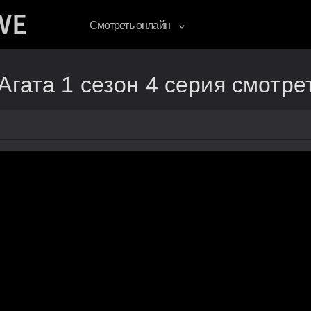
Смотреть онлайн
Агата 1 сезон 4 серия смотре