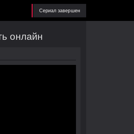
Сериал завершен
ть онлайн