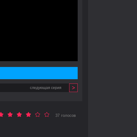
следующая серия
37 голосов