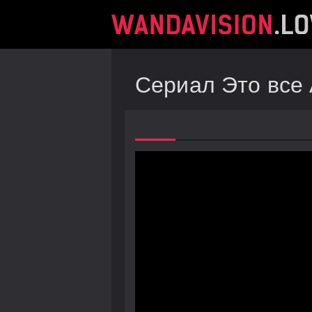
Сериал Это все 