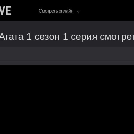
Смотреть онлайн
Агата 1 сезон 1 серия смотре