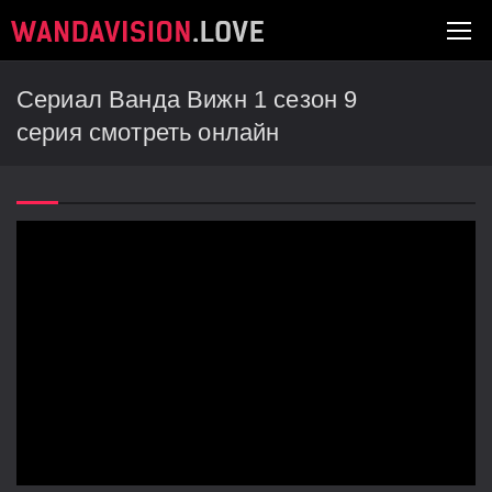
Сериал Ванда Вижн 1 сезон 9
серия смотреть онлайн