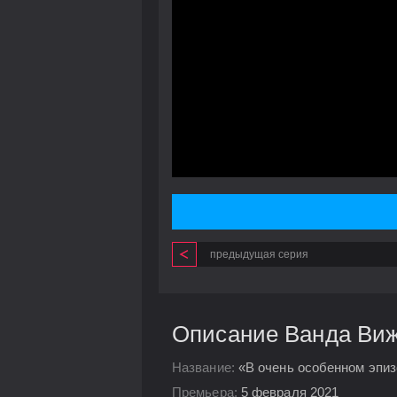
предыдущая серия
Описание Ванда Вижн
Название:
«В очень особенном эпизод
Премьера:
5 февраля 2021