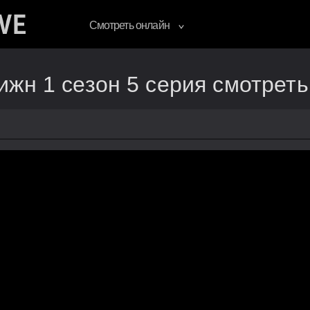
Смотреть онлайн
жн 1 сезон 5 серия смотреть