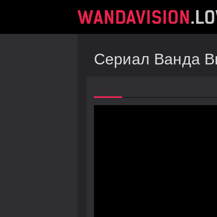
Сериал Ванда Ви