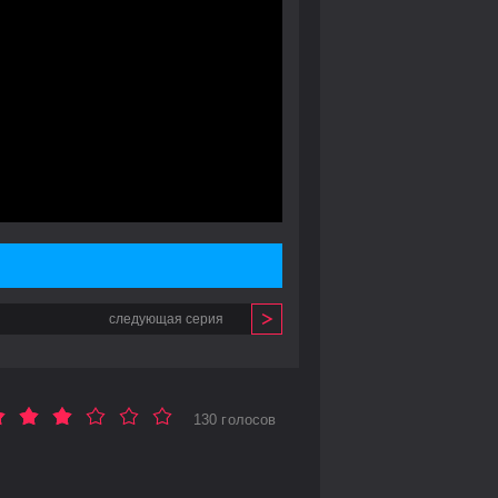
следующая серия
130 голосов